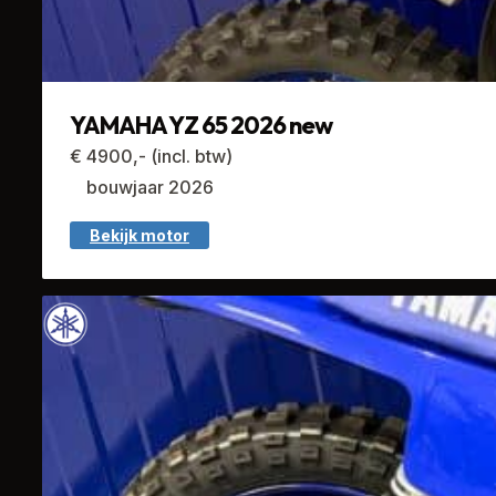
YAMAHA YZ 65 2026 new
€ 4900,- (incl. btw)
bouwjaar 2026
Bekijk motor