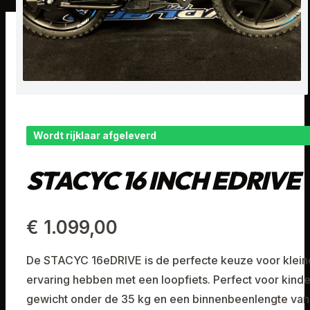
Wordt rijklaar afgeleverd
STACYC 16 INCH EDRIVE
€ 1.099,00
De STACYC 16eDRIVE is de perfecte keuze voor kleine
ervaring hebben met een loopfiets. Perfect voor kind
gewicht onder de 35 kg en een binnenbeenlengte van