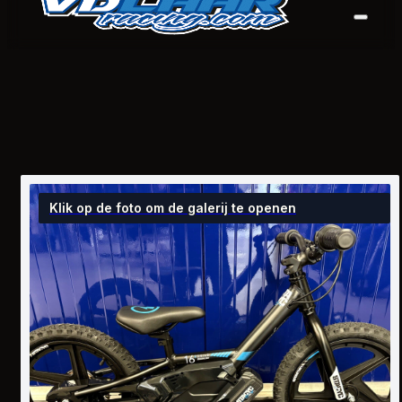
Klik op de foto om de galerij te openen