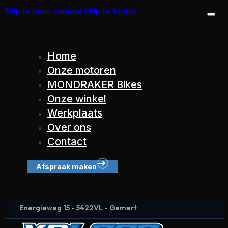
Skip to main content
Skip to footer
Home
Onze motoren
MONDRAKER Bikes
Onze winkel
Werkplaats
Over ons
Contact
Afspraak maken
Energieweg 15 - 5422VL - Gemert