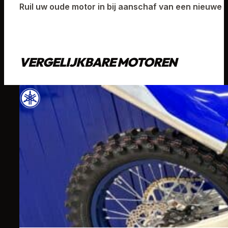
Ruil uw oude motor in bij aanschaf van een nieuwe
VERGELIJKBARE MOTOREN