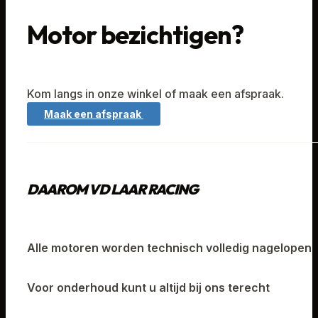
Motor bezichtigen?
Kom langs in onze winkel of maak een afspraak.
Maak een afspraak
DAAROM VD LAAR RACING
Alle motoren worden technisch volledig nagelopen
Voor onderhoud kunt u altijd bij ons terecht