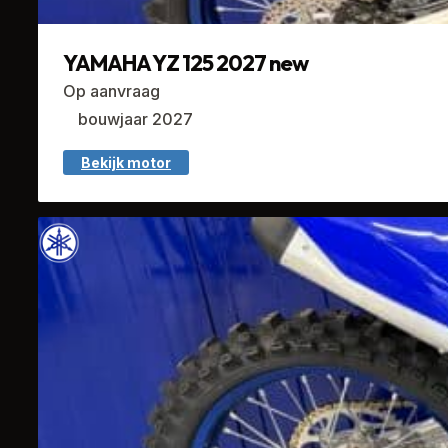
YAMAHA YZ 125 2027 new
Op aanvraag
bouwjaar 2027
Bekijk motor