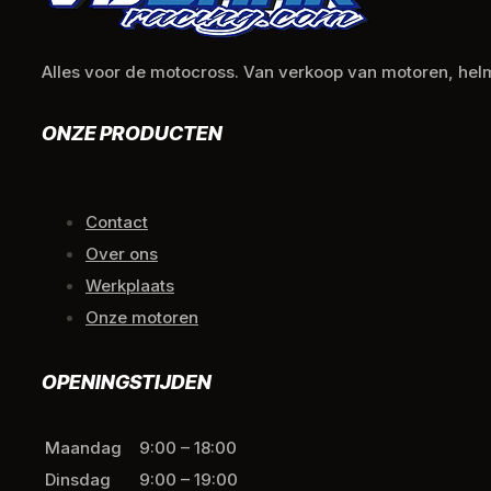
Alles voor de motocross. Van verkoop van motoren, helme
ONZE PRODUCTEN
Contact
Over ons
Werkplaats
Onze motoren
OPENINGSTIJDEN
Maandag
9:00 – 18:00
Dinsdag
9:00 – 19:00