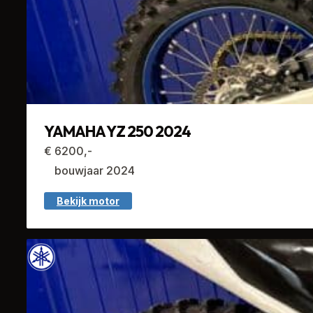
YAMAHA YZ 250 2024
€ 6200,-
bouwjaar 2024
Bekijk motor