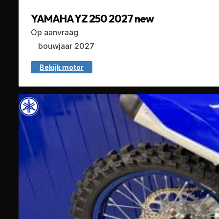
YAMAHA YZ 250 2027 new
Op aanvraag
bouwjaar 2027
Bekijk motor