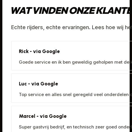
WAT VINDEN ONZE KLANTE
Echte rijders, echte ervaringen. Lees hoe wij h
Rick - via Google
Goede service en ik ben geweldig geholpen met de ke
Luc - via Google
Top service en alles snel geregeld veel onderdelen op
Marcel - via Google
Super gastvrij bedrijf, en technisch zeer goed onde