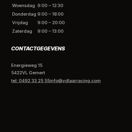
Woensdag
9:00 – 12:30
Donderdag
9:00 – 18:00
Vrijdag
9:00 – 20:00
Zaterdag
9:00 – 13:00
CONTACTGEGEVENS
Energieweg 15
5422VL Gemert
tel: 0492 33 25 55
info@vdlaarracing.com