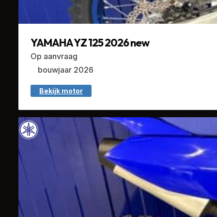
YAMAHA YZ 125 2026 new
Op aanvraag
bouwjaar 2026
Bekijk motor