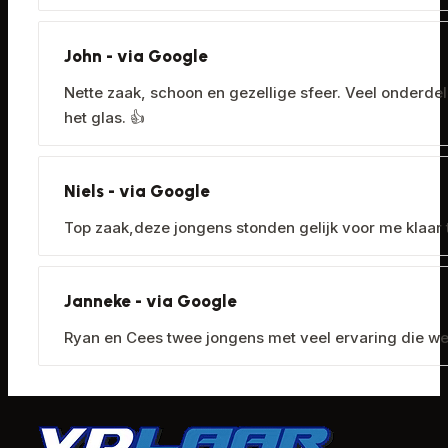
John - via Google
Nette zaak, schoon en gezellige sfeer. Veel onderde
het glas. 👍
Niels - via Google
Top zaak,deze jongens stonden gelijk voor me klaar t
Janneke - via Google
Ryan en Cees twee jongens met veel ervaring die we