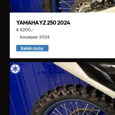
YAMAHA YZ 250 2024
€ 6200,-
bouwjaar 2024
Bekijk motor