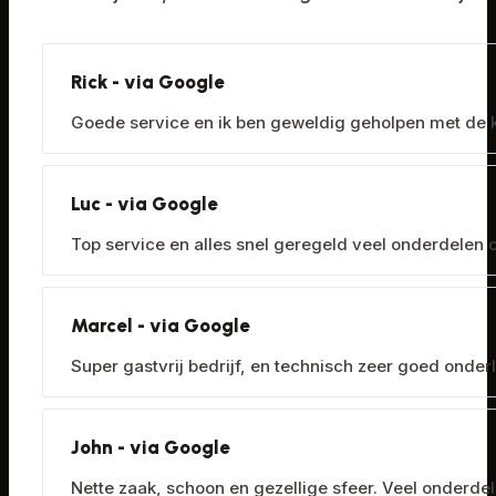
Rick - via Google
Goede service en ik ben geweldig geholpen met de ke
Luc - via Google
Top service en alles snel geregeld veel onderdelen op
Marcel - via Google
Super gastvrij bedrijf, en technisch zeer goed onde
John - via Google
Nette zaak, schoon en gezellige sfeer. Veel onderde