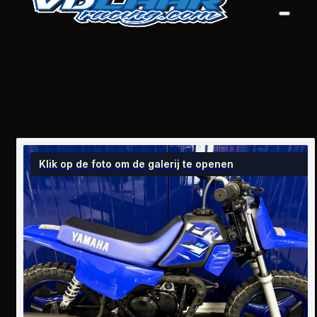
Klik op de foto om de galerij te openen