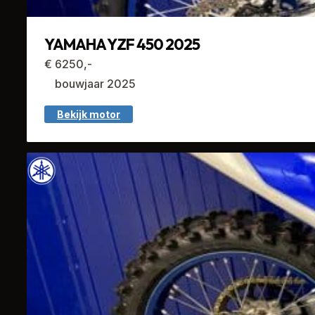
YAMAHA YZF 450 2025
€ 6250,-
bouwjaar 2025
Bekijk motor