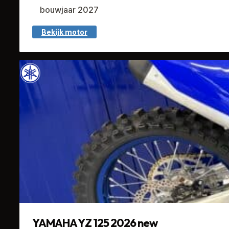
bouwjaar 2027
Bekijk motor
YAMAHA YZ 125 2026 new