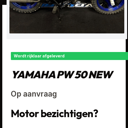
Wordt rijklaar afgeleverd
YAMAHA PW 50 NEW
Op aanvraag
Motor bezichtigen?