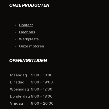
ONZE PRODUCTEN
Contact
Over ons
Werkplaats
Onze motoren
OPENINGSTIJDEN
Maandag
9:00 – 18:00
Dinsdag
9:00 – 19:00
Woensdag
9:00 – 12:30
Donderdag
9:00 – 18:00
Vrijdag
9:00 – 20:00