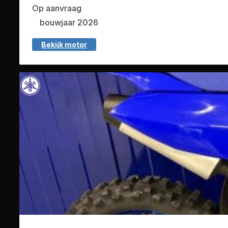
Op aanvraag
bouwjaar 2026
Bekijk motor