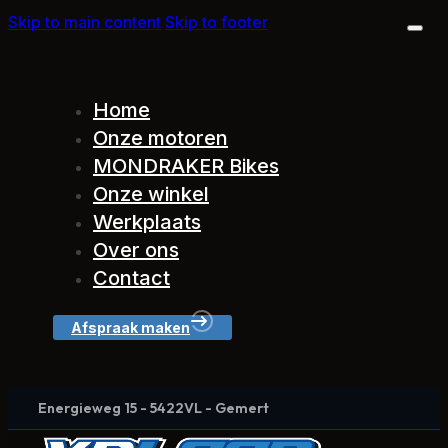
Skip to main content
Skip to footer
Home
Onze motoren
MONDRAKER Bikes
Onze winkel
Werkplaats
Over ons
Contact
Afspraak maken
Energieweg 15 - 5422VL - Gemert