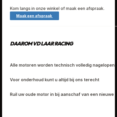
Kom langs in onze winkel of maak een afspraak.
Maak een afspraak
DAAROM VD LAAR RACING
Alle motoren worden technisch volledig nagelopen
Voor onderhoud kunt u altijd bij ons terecht
Ruil uw oude motor in bij aanschaf van een nieuwe