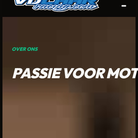
OVER ONS
PASSIE VOOR MO