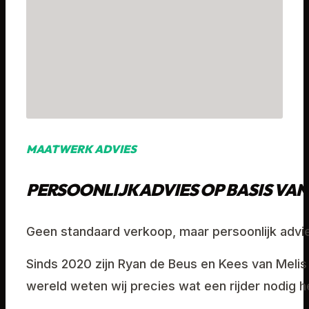
MAATWERK ADVIES
PERSOONLIJK ADVIES OP BASIS VAN
Geen standaard verkoop, maar persoonlijk advies
Sinds 2020 zijn Ryan de Beus en Kees van Melis 
wereld weten wij precies wat een rijder nodig h