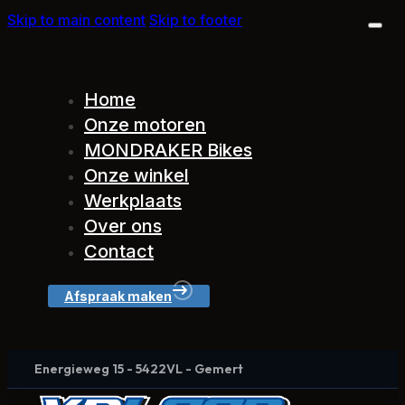
Skip to main content
Skip to footer
Home
Onze motoren
MONDRAKER Bikes
Onze winkel
Werkplaats
Over ons
Contact
Afspraak maken
Energieweg 15 - 5422VL - Gemert