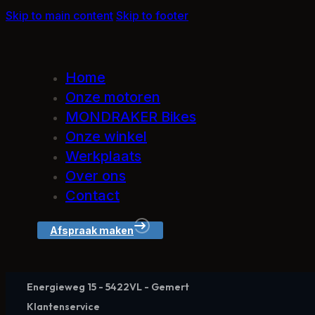
Skip to main content
Skip to footer
Home
Onze motoren
MONDRAKER Bikes
Onze winkel
Werkplaats
Over ons
Contact
Afspraak maken
Energieweg 15 - 5422VL - Gemert
Klantenservice