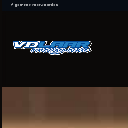
Algemene voorwaarden